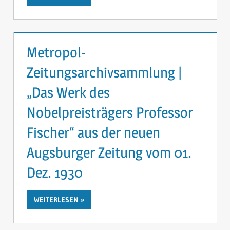
Metropol-
Zeitungsarchivsammlung |
„Das Werk des
Nobelpreisträgers Professor
Fischer“ aus der neuen
Augsburger Zeitung vom 01.
Dez. 1930
WEITERLESEN