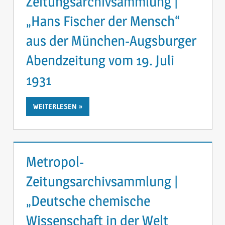
Zeitungsarchivsammlung |
„Hans Fischer der Mensch“
aus der München-Augsburger
Abendzeitung vom 19. Juli
1931
WEITERLESEN
Metropol-
Zeitungsarchivsammlung |
„Deutsche chemische
Wissenschaft in der Welt