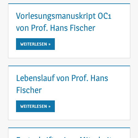
Vorlesungsmanuskript OC1
von Prof. Hans Fischer
WEITERLESEN
Lebenslauf von Prof. Hans
Fischer
WEITERLESEN