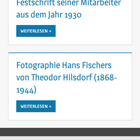
Festschrift seiner Mitarbeiter
aus dem Jahr 1930
WEITERLESEN
Fotographie Hans Fischers
von Theodor Hilsdorf (1868-
1944)
WEITERLESEN