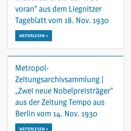
voran“ aus dem Liegnitzer
Tageblatt vom 18. Nov. 1930
WEITERLESEN
Metropol-
Zeitungsarchivsammlung |
„Zwei neue Nobelpreisträger“
aus der Zeitung Tempo aus
Berlin vom 14. Nov. 1930
WEITERLESEN