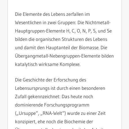
Die Elemente des Lebens zerfallen im
Wesentlichen in zwei Gruppen: Die Nichtmetall-
Hauptgruppen-Elemente H, C, O, N, P, S, und Se
bilden die organischen Strukturen des Lebens
und damit den Hauptanteil der Biomasse. Die
Übergangmetall-Nebengruppen-Elemente bilden
katalytisch wirksame Komplexe.
Die Geschichte der Erforschung des
Lebensursprungs ist durch einen besonderen
Zufall gekennzeichnet: Das heute noch
dominierende Forschungsprogramm
(„Ursuppe“, „RNA-Welt“) wurde zu einer Zeit
konzipiert, ehe noch die Biochemie der