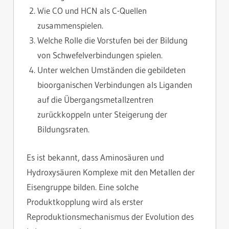
Wie CO und HCN als C-Quellen
zusammenspielen.
Welche Rolle die Vorstufen bei der Bildung
von Schwefelverbindungen spielen.
Unter welchen Umständen die gebildeten
bioorganischen Verbindungen als Liganden
auf die Übergangsmetallzentren
zurückkoppeln unter Steigerung der
Bildungsraten.
Es ist bekannt, dass Aminosäuren und
Hydroxysäuren Komplexe mit den Metallen der
Eisengruppe bilden. Eine solche
Produktkopplung wird als erster
Reproduktionsmechanismus der Evolution des