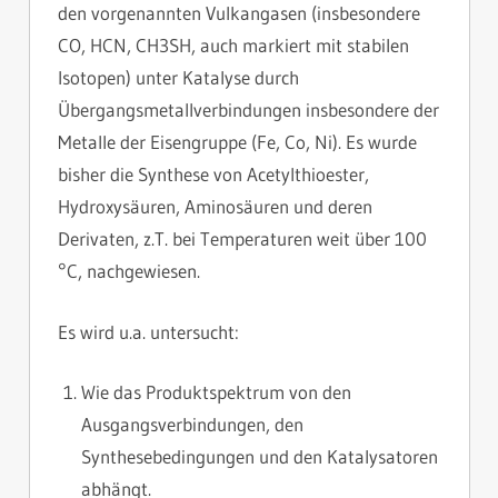
den vorgenannten Vulkangasen (insbesondere
CO, HCN, CH3SH, auch markiert mit stabilen
Isotopen) unter Katalyse durch
Übergangsmetallverbindungen insbesondere der
Metalle der Eisengruppe (Fe, Co, Ni). Es wurde
bisher die Synthese von Acetylthioester,
Hydroxysäuren, Aminosäuren und deren
Derivaten, z.T. bei Temperaturen weit über 100
°C, nachgewiesen.
Es wird u.a. untersucht:
Wie das Produktspektrum von den
Ausgangsverbindungen, den
Synthesebedingungen und den Katalysatoren
abhängt.