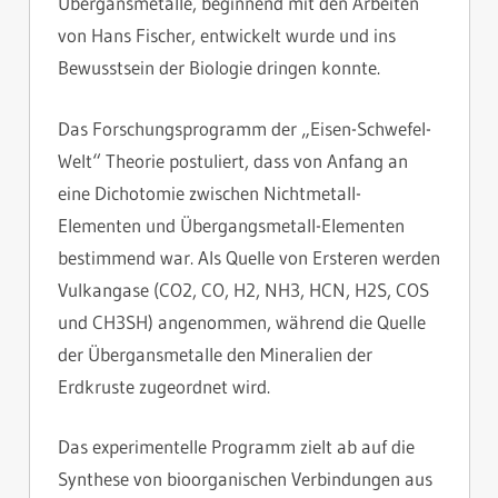
Übergansmetalle, beginnend mit den Arbeiten
von Hans Fischer, entwickelt wurde und ins
Bewusstsein der Biologie dringen konnte.
Das Forschungsprogramm der „Eisen-Schwefel-
Welt“ Theorie postuliert, dass von Anfang an
eine Dichotomie zwischen Nichtmetall-
Elementen und Übergangsmetall-Elementen
bestimmend war. Als Quelle von Ersteren werden
Vulkangase (CO2, CO, H2, NH3, HCN, H2S, COS
und CH3SH) angenommen, während die Quelle
der Übergansmetalle den Mineralien der
Erdkruste zugeordnet wird.
Das experimentelle Programm zielt ab auf die
Synthese von bioorganischen Verbindungen aus