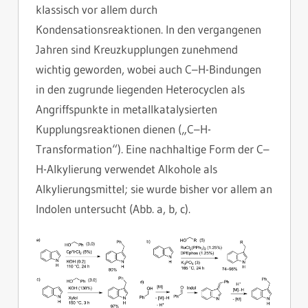
klassisch vor allem durch
Kondensationsreaktionen. In den vergangenen
Jahren sind Kreuzkupplungen zunehmend
wichtig geworden, wobei auch C–H-Bindungen
in den zugrunde liegenden Heterocyclen als
Angriffspunkte in metallkatalysierten
Kupplungsreaktionen dienen („C–H-
Transformation“). Eine nachhaltige Form der C–
H-Alkylierung verwendet Alkohole als
Alkylierungsmittel; sie wurde bisher vor allem an
Indolen untersucht (Abb. a, b, c).