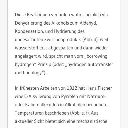
Diese Reaktionen verlaufen wahrscheinlich via
Dehydrierung des Alkohols zum Aldehyd,
Kondensation, und Hydrierung des
ungesättigten Zwischenprodukts (Abb. d). Weil
Wasserstoff erst abgespalten und dann wieder
angelagert wird, spricht man vom „borrowing
hydrogen“ Prinzip (oder: „hydrogen autotransfer
methodology“).
In frühesten Arbeiten von 1912 hat Hans Fischer
eine C-Alkylierung von Pyrrolen mit Natrium-
oder Kaliumalkoxiden in Alkoholen bei hohen
Temperaturen beschrieben (Abb. e, f). Aus
aktueller Sicht bietet sich eine mechanistische