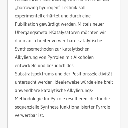
„borrowing hydrogen“ Technik soll
experimentell erhärtet und durch eine
Publikation gewürdigt werden. Mittels neuer
Übergangsmetall-Katalysatoren möchten wir
dann auch breiter verwertbare katalytische
Synthesemethoden zur katalytischen
Alkylierung von Pyrrolen mit Alkoholen
entwickeln und bezüglich des
Substratspektrums und der Positionsselektivität
untersucht werden. Idealerweise würde eine breit
anwendbare katalytische Alkylierungs-
Methodologie für Pyrrole resultieren, die für die
sequenzielle Synthese funktionalisierter Pyrrole
verwertbar ist.