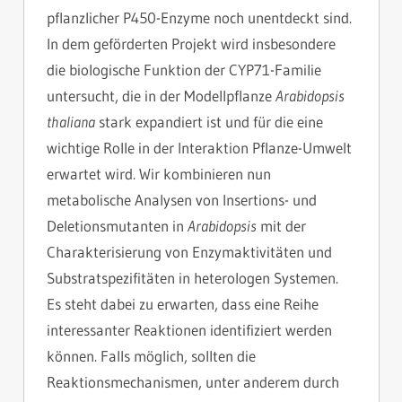
pflanzlicher P450-Enzyme noch unentdeckt sind.
In dem geförderten Projekt wird insbesondere
die biologische Funktion der CYP71-Familie
untersucht, die in der Modellpflanze
Arabidopsis
thaliana
stark expandiert ist und für die eine
wichtige Rolle in der Interaktion Pflanze-Umwelt
erwartet wird. Wir kombinieren nun
metabolische Analysen von Insertions- und
Deletionsmutanten in
Arabidopsis
mit der
Charakterisierung von Enzymaktivitäten und
Substratspezifitäten in heterologen Systemen.
Es steht dabei zu erwarten, dass eine Reihe
interessanter Reaktionen identifiziert werden
können. Falls möglich, sollten die
Reaktionsmechanismen, unter anderem durch